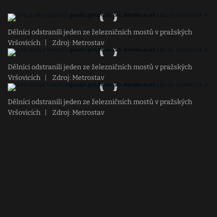
Dělníci odstranili jeden ze železničních mostů v pražských
Vršovicích
|
Zdroj: Metrostav
Dělníci odstranili jeden ze železničních mostů v pražských
Vršovicích
|
Zdroj: Metrostav
Dělníci odstranili jeden ze železničních mostů v pražských
Vršovicích
|
Zdroj: Metrostav