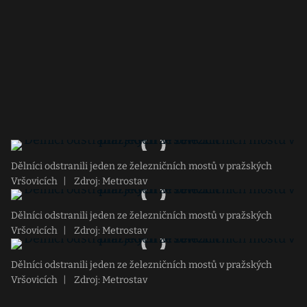
Dělníci odstranili jeden ze železničních mostů v pražských
Vršovicích
|
Zdroj: Metrostav
Dělníci odstranili jeden ze železničních mostů v pražských
Vršovicích
|
Zdroj: Metrostav
Dělníci odstranili jeden ze železničních mostů v pražských
Vršovicích
|
Zdroj: Metrostav