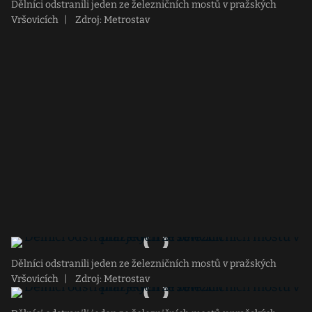
Dělníci odstranili jeden ze železničních mostů v pražských
Vršovicích
|
Zdroj: Metrostav
Dělníci odstranili jeden ze železničních mostů v pražských
Vršovicích
|
Zdroj: Metrostav