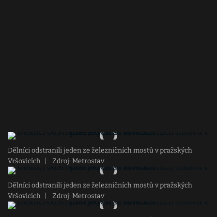
Dělníci odstranili jeden ze železničních mostů v pražských
Vršovicích
|
Zdroj: Metrostav
Dělníci odstranili jeden ze železničních mostů v pražských
Vršovicích
|
Zdroj: Metrostav