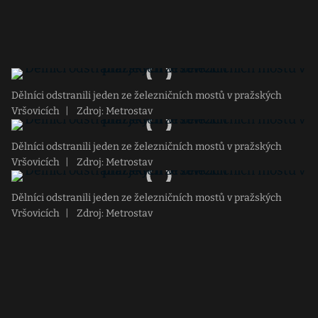
Dělníci odstranili jeden ze železničních mostů v pražských
Vršovicích
|
Zdroj: Metrostav
Dělníci odstranili jeden ze železničních mostů v pražských
Vršovicích
|
Zdroj: Metrostav
Dělníci odstranili jeden ze železničních mostů v pražských
Vršovicích
|
Zdroj: Metrostav