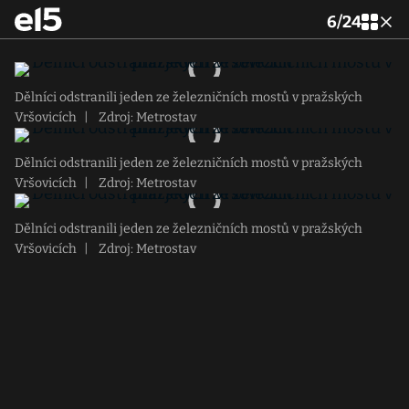
6
/
24
Dělníci odstranili jeden ze železničních mostů v pražských
Vršovicích
|
Zdroj: Metrostav
Dělníci odstranili jeden ze železničních mostů v pražských
Vršovicích
|
Zdroj: Metrostav
Dělníci odstranili jeden ze železničních mostů v pražských
Vršovicích
|
Zdroj: Metrostav