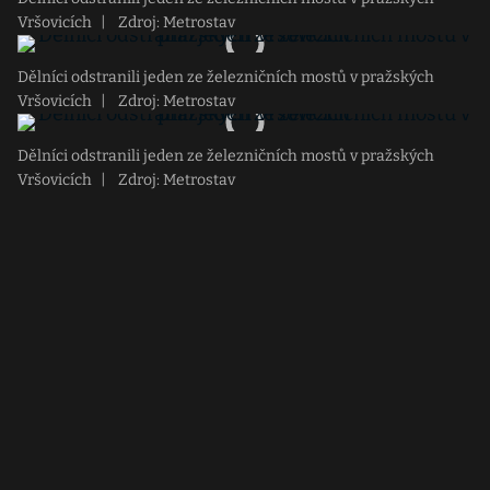
Vršovicích
|
Zdroj: Metrostav
Dělníci odstranili jeden ze železničních mostů v pražských
Vršovicích
|
Zdroj: Metrostav
Dělníci odstranili jeden ze železničních mostů v pražských
Vršovicích
|
Zdroj: Metrostav