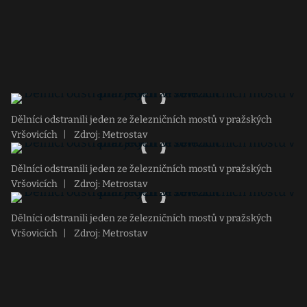
Dělníci odstranili jeden ze železničních mostů v pražských
Vršovicích
|
Zdroj: Metrostav
Dělníci odstranili jeden ze železničních mostů v pražských
Vršovicích
|
Zdroj: Metrostav
Dělníci odstranili jeden ze železničních mostů v pražských
Vršovicích
|
Zdroj: Metrostav