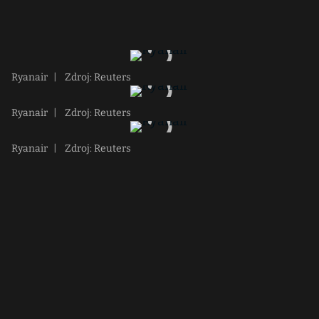
Ryanair
|
Zdroj: Reuters
Ryanair
|
Zdroj: Reuters
Ryanair
|
Zdroj: Reuters