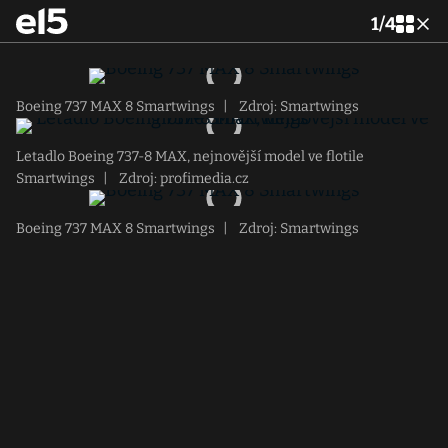
1
/
4
Boeing 737 MAX 8 Smartwings
|
Zdroj: Smartwings
Letadlo Boeing 737-8 MAX, nejnovější model ve flotile
Smartwings
|
Zdroj: profimedia.cz
Boeing 737 MAX 8 Smartwings
|
Zdroj: Smartwings