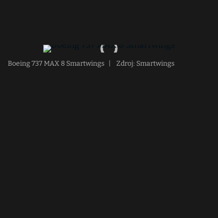
Boeing 737 MAX 8 Smartwings
|
Zdroj: Smartwings