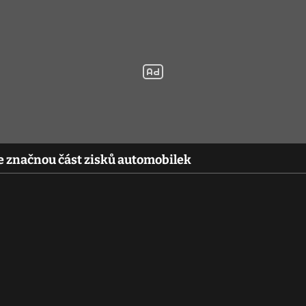
e značnou část zisků automobilek