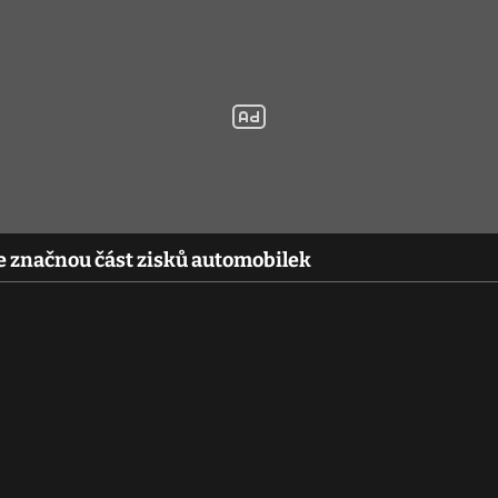
e značnou část zisků automobilek