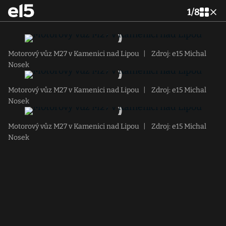
1
/
8
Motorový vůz M27 v Kamenici nad Lipou
|
Zdroj: e15 Michal
Nosek
Motorový vůz M27 v Kamenici nad Lipou
|
Zdroj: e15 Michal
Nosek
Motorový vůz M27 v Kamenici nad Lipou
|
Zdroj: e15 Michal
Nosek