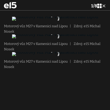
1
/
8
Motorový vůz M27 v Kamenici nad Lipou
|
Zdroj: e15 Michal
Nosek
Motorový vůz M27 v Kamenici nad Lipou
|
Zdroj: e15 Michal
Nosek
Motorový vůz M27 v Kamenici nad Lipou
|
Zdroj: e15 Michal
Nosek