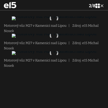
2
/
8
Motorový vůz M27 v Kamenici nad Lipou
|
Zdroj: e15 Michal
Nosek
Motorový vůz M27 v Kamenici nad Lipou
|
Zdroj: e15 Michal
Nosek
Motorový vůz M27 v Kamenici nad Lipou
|
Zdroj: e15 Michal
Nosek