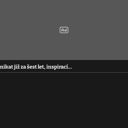
ikat již za šest let, inspirací…