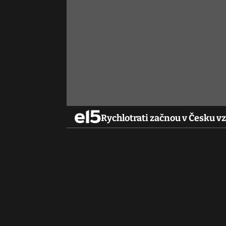
Rychlotrati začnou v Česku vzn