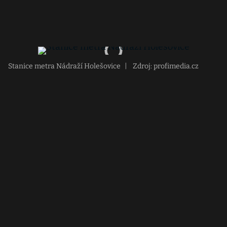
Stanice metra Nádraží Holešovice
|
Zdroj: profimedia.cz