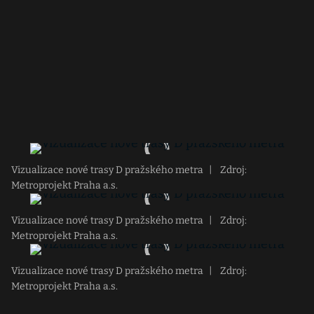
Vizualizace nové trasy D pražského metra
|
Zdroj:
Metroprojekt Praha a.s.
Vizualizace nové trasy D pražského metra
|
Zdroj:
Metroprojekt Praha a.s.
Vizualizace nové trasy D pražského metra
|
Zdroj:
Metroprojekt Praha a.s.