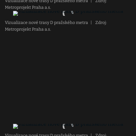
Vizualizace nové trasy D pražského metra
|
Zdroj:
Metroprojekt Praha a.s.
Vizualizace nové trasy D pražského metra
|
Zdroj:
Metroprojekt Praha a.s.
Vizualizace nové trasy D pražského metra
|
Zdroj: