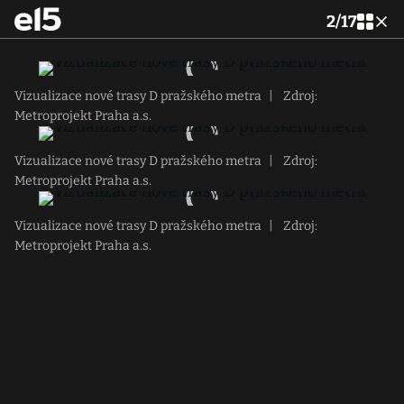
2
/
17
Vizualizace nové trasy D pražského metra
|
Zdroj:
Metroprojekt Praha a.s.
Vizualizace nové trasy D pražského metra
|
Zdroj:
Metroprojekt Praha a.s.
Vizualizace nové trasy D pražského metra
|
Zdroj:
Metroprojekt Praha a.s.