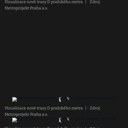
Vizualizace nové trasy D pražského metra
|
Zdroj:
Metroprojekt Praha a.s.
Vizualizace nové trasy D pražského metra
|
Zdroj:
Metroprojekt Praha a.s.