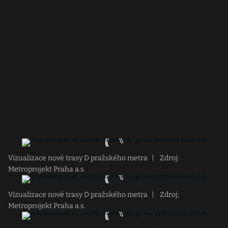
Vizualizace nové trasy D pražského metra
|
Zdroj:
Metroprojekt Praha a.s.
Vizualizace nové trasy D pražského metra
|
Zdroj:
Metroprojekt Praha a.s.