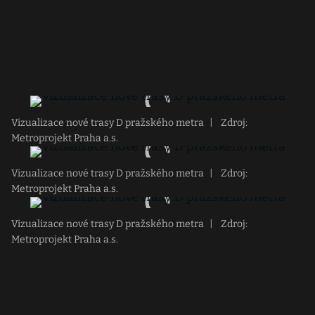
Vizualizace nové trasy D pražského metra
|
Zdroj:
Metroprojekt Praha a.s.
Vizualizace nové trasy D pražského metra
|
Zdroj:
Metroprojekt Praha a.s.
Vizualizace nové trasy D pražského metra
|
Zdroj:
Metroprojekt Praha a.s.