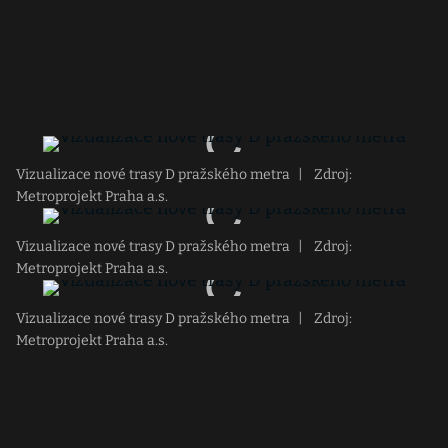
Vizualizace nové trasy D pražského metra
|
Zdroj:
Metroprojekt Praha a.s.
Vizualizace nové trasy D pražského metra
|
Zdroj:
Metroprojekt Praha a.s.
Vizualizace nové trasy D pražského metra
|
Zdroj:
Metroprojekt Praha a.s.