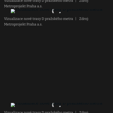
Vizualizace nové trasy D pražského metra
|
Zdroj:
Metroprojekt Praha a.s.
Vizualizace nové trasy D pražského metra
|
Zdroj:
Metroprojekt Praha a.s.
Vizualizace nové trasy D pražského metra
|
Zdroj: