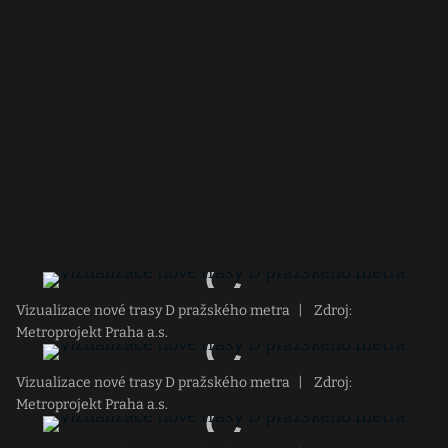
Vizualizace nové trasy D pražského metra
|
Zdroj:
Metroprojekt Praha a.s.
Vizualizace nové trasy D pražského metra
|
Zdroj:
Metroprojekt Praha a.s.