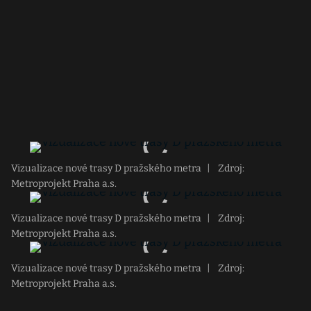
Vizualizace nové trasy D pražského metra
|
Zdroj:
Metroprojekt Praha a.s.
Vizualizace nové trasy D pražského metra
|
Zdroj:
Metroprojekt Praha a.s.
Vizualizace nové trasy D pražského metra
|
Zdroj:
Metroprojekt Praha a.s.