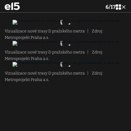
6
/
17
Vizualizace nové trasy D pražského metra
|
Zdroj:
Metroprojekt Praha a.s.
Vizualizace nové trasy D pražského metra
|
Zdroj:
Metroprojekt Praha a.s.
Vizualizace nové trasy D pražského metra
|
Zdroj:
Metroprojekt Praha a.s.