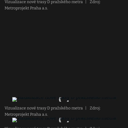
Vizualizace nové trasy D pražského metra
|
Zdroj:
Metroprojekt Praha a.s.
Vizualizace nové trasy D pražského metra
|
Zdroj:
Metroprojekt Praha a.s.