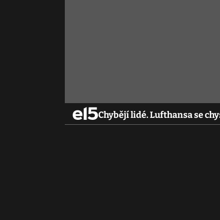
Chybějí lidé. Lufthansa se chy