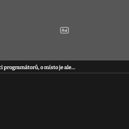
i programátorů, o místo je ale…