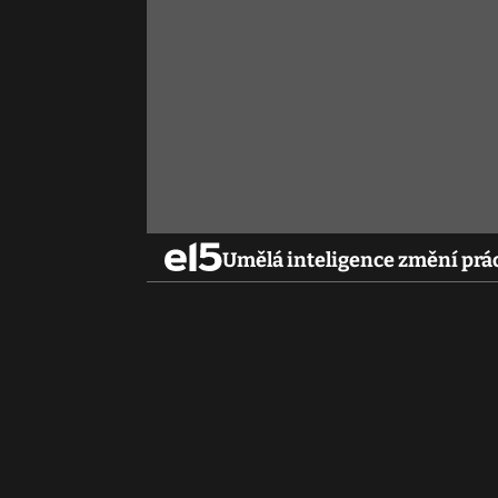
Umělá inteligence změní prác