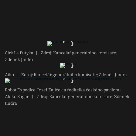
Cirk La Putyka
|
Zdroj: Kancelář generálního komisaře;
Zdeněk Jindra
Aiko
|
Zdroj: Kancelář generálního komisaře; Zdeněk Jindra
Robot Expedice, Josef Zajíček a ředitelka českého pavilonu
Akiko Sagae
|
Zdroj: Kancelář generálního komisaře; Zdeněk
Jindra