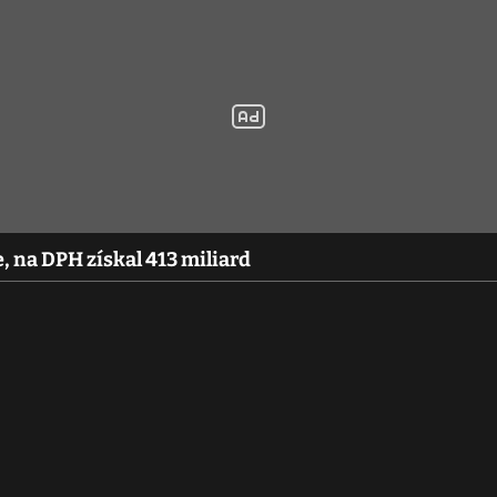
e, na DPH získal 413 miliard