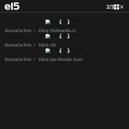
2
/
3
Ilustrační foto
|
Zdroj: Profimedia.cz
Ilustrační foto
|
Zdroj: ctk
Ilustrační foto
|
Zdroj: Jan Hrouda, Euro