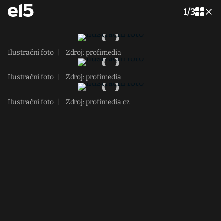
1
/
3
Ilustrační foto
|
Zdroj: profimedia
Ilustrační foto
|
Zdroj: profimedia
Ilustrační foto
|
Zdroj: profimedia.cz