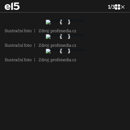
1
/
3
Ilustrační foto
|
Zdroj: profimedia.cz
Ilustrační foto
|
Zdroj: profimedia.cz
Ilustrační foto
|
Zdroj: profimedia.cz