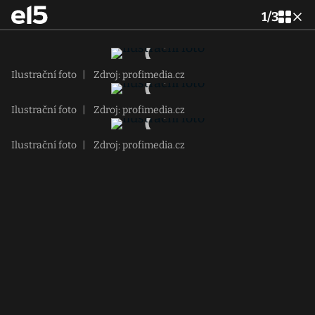
1
/
3
Ilustrační foto
|
Zdroj: profimedia.cz
Ilustrační foto
|
Zdroj: profimedia.cz
Ilustrační foto
|
Zdroj: profimedia.cz