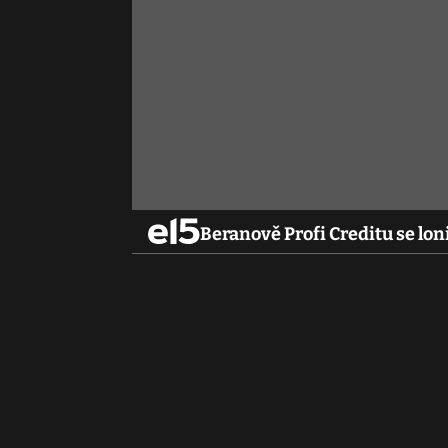
Beranově Profi Creditu se lon