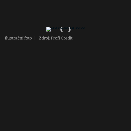
Ilustrační foto
|
Zdroj: Profi Credit