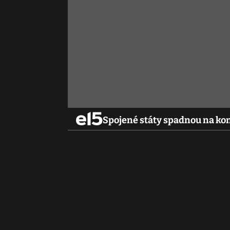
Spojené státy spadnou na kon