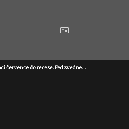
ci července do recese. Fed zvedne…