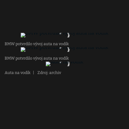
BMW potvrdilo vývoj auta na vodík
BMW potvrdilo vývoj auta na vodík
Auta na vodík
|
Zdroj: archiv