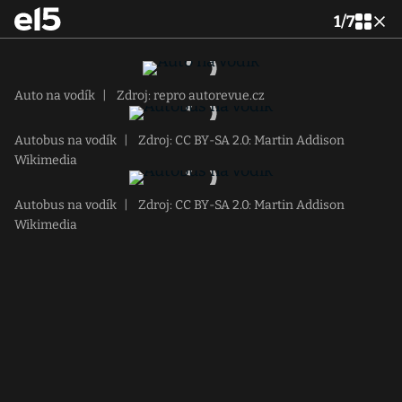
1
/
7
Auto na vodík
|
Zdroj: repro autorevue.cz
Autobus na vodík
|
Zdroj: CC BY-SA 2.0: Martin Addison
Wikimedia
Autobus na vodík
|
Zdroj: CC BY-SA 2.0: Martin Addison
Wikimedia