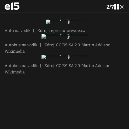
2
/
7
Auto na vodík
|
Zdroj: repro autorevue.cz
Autobus na vodík
|
Zdroj: CC BY-SA 2.0: Martin Addison
Wikimedia
Autobus na vodík
|
Zdroj: CC BY-SA 2.0: Martin Addison
Wikimedia