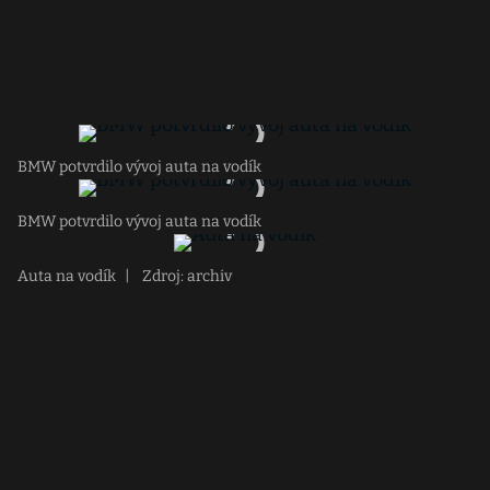
BMW potvrdilo vývoj auta na vodík
BMW potvrdilo vývoj auta na vodík
Auta na vodík
|
Zdroj: archiv