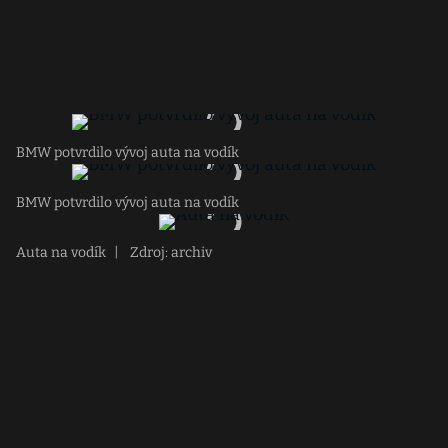
BMW potvrdilo vývoj auta na vodík
BMW potvrdilo vývoj auta na vodík
Auta na vodík
|
Zdroj: archiv