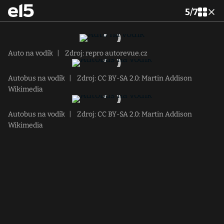
5
/
7
Auto na vodík
|
Zdroj: repro autorevue.cz
Autobus na vodík
|
Zdroj: CC BY-SA 2.0: Martin Addison
Wikimedia
Autobus na vodík
|
Zdroj: CC BY-SA 2.0: Martin Addison
Wikimedia