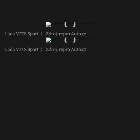
Lada VFTS Sport
|
Zdroj: repro Auto.cz
Lada VFTS Sport
|
Zdroj: repro Auto.cz