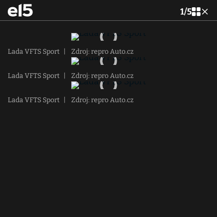
1
/
5
Lada VFTS Sport
|
Zdroj: repro Auto.cz
Lada VFTS Sport
|
Zdroj: repro Auto.cz
Lada VFTS Sport
|
Zdroj: repro Auto.cz