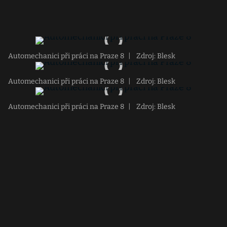
Automechanici při práci na Praze 8
|
Zdroj: Blesk
Automechanici při práci na Praze 8
|
Zdroj: Blesk
Automechanici při práci na Praze 8
|
Zdroj: Blesk