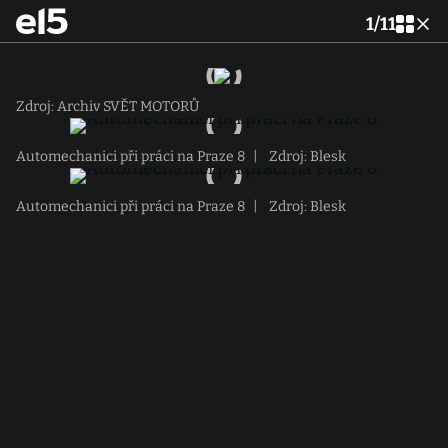
1
/
11
Zdroj: Archiv SVĚT MOTORŮ
Automechanici při práci na Praze 8
|
Zdroj: Blesk
Automechanici při práci na Praze 8
|
Zdroj: Blesk