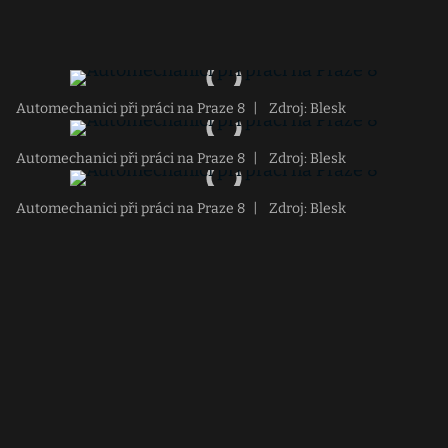
Automechanici při práci na Praze 8
|
Zdroj: Blesk
Automechanici při práci na Praze 8
|
Zdroj: Blesk
Automechanici při práci na Praze 8
|
Zdroj: Blesk