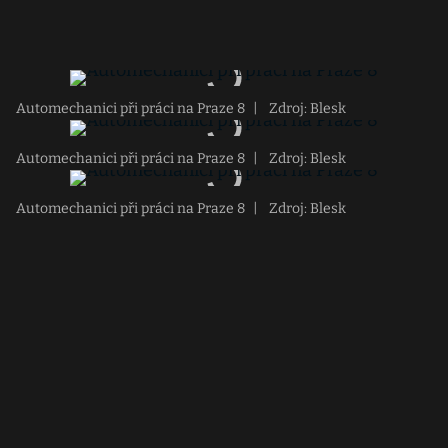
Automechanici při práci na Praze 8
|
Zdroj: Blesk
Automechanici při práci na Praze 8
|
Zdroj: Blesk
Automechanici při práci na Praze 8
|
Zdroj: Blesk