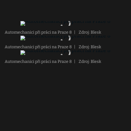
Automechanici při práci na Praze 8
|
Zdroj: Blesk
Automechanici při práci na Praze 8
|
Zdroj: Blesk
Automechanici při práci na Praze 8
|
Zdroj: Blesk