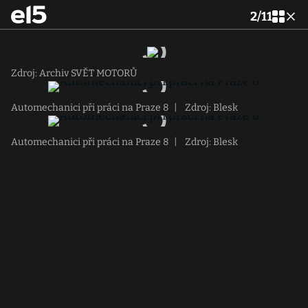
2
/
11
Zdroj: Archiv SVĚT MOTORŮ
Automechanici při práci na Praze 8
|
Zdroj: Blesk
Automechanici při práci na Praze 8
|
Zdroj: Blesk