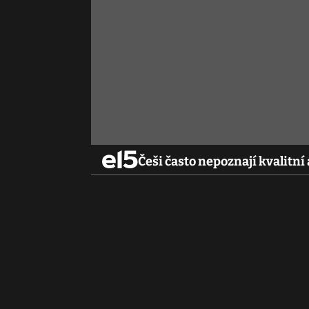
Češi často nepoznají kvalitní