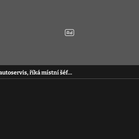
 autoservis, říká místní šéf…