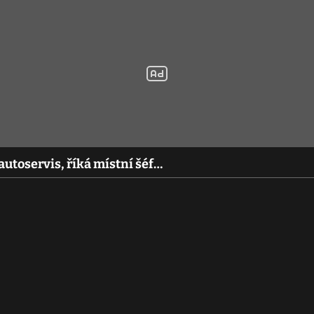
 autoservis, říká místní šéf…