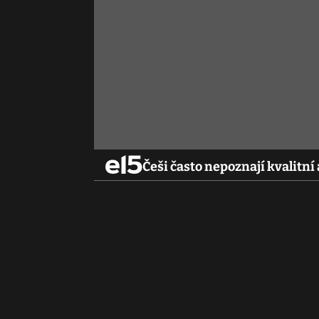
Češi často nepoznají kvalitní