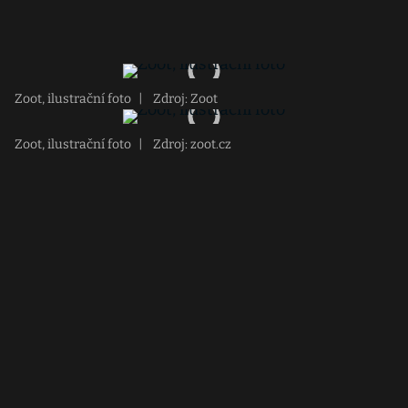
Zoot, ilustrační foto
|
Zdroj: Zoot
Zoot, ilustrační foto
|
Zdroj: zoot.cz