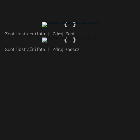
Zoot, ilustrační foto
|
Zdroj: Zoot
Zoot, ilustrační foto
|
Zdroj: zoot.cz