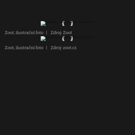
Zoot, ilustrační foto
|
Zdroj: Zoot
Zoot, ilustrační foto
|
Zdroj: zoot.cz