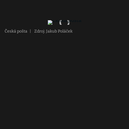
Česká pošta
|
Zdroj: Jakub Poláček