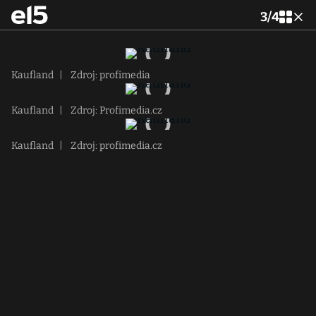
3
/
4
Kaufland
|
Zdroj: profimedia
Kaufland
|
Zdroj: Profimedia.cz
Kaufland
|
Zdroj: profimedia.cz