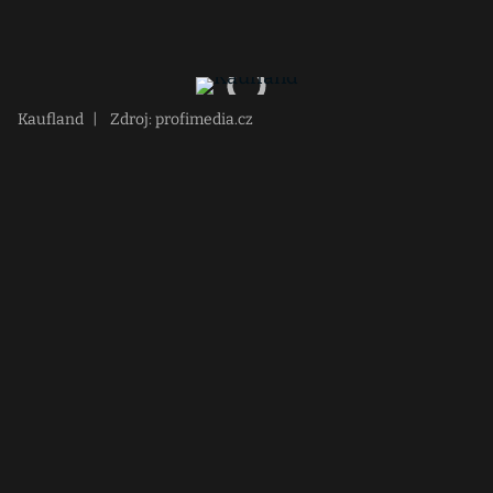
Kaufland
|
Zdroj: profimedia.cz