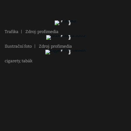
Trafika
|
Zdroj: profimedia
Ilustrační foto
|
Zdroj: profimedia
cigarety, tabák