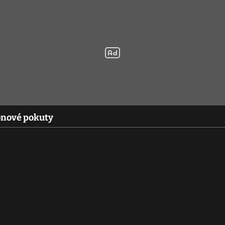
onové pokuty