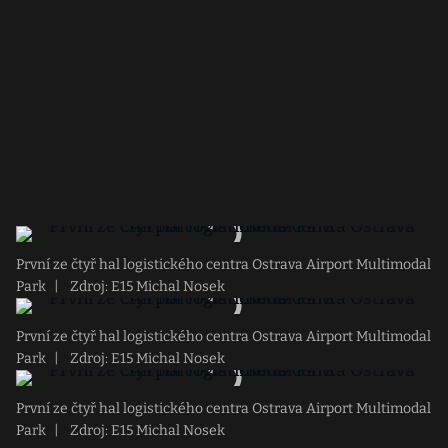
První ze čtyř hal logistického centra Ostrava Airport Multimodal
Park
|
Zdroj: E15 Michal Nosek
První ze čtyř hal logistického centra Ostrava Airport Multimodal
Park
|
Zdroj: E15 Michal Nosek
První ze čtyř hal logistického centra Ostrava Airport Multimodal
Park
|
Zdroj: E15 Michal Nosek