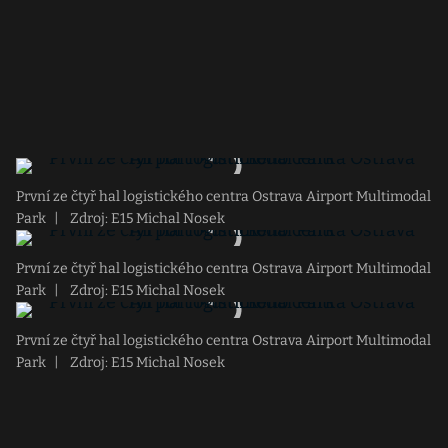
První ze čtyř hal logistického centra Ostrava Airport Multimodal
Park
|
Zdroj: E15 Michal Nosek
První ze čtyř hal logistického centra Ostrava Airport Multimodal
Park
|
Zdroj: E15 Michal Nosek
První ze čtyř hal logistického centra Ostrava Airport Multimodal
Park
|
Zdroj: E15 Michal Nosek