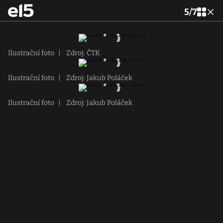
5
/
7
Ilustrační foto
|
Zdroj: ČTK
Ilustrační foto
|
Zdroj: Jakub Poláček
Ilustrační foto
|
Zdroj: Jakub Poláček