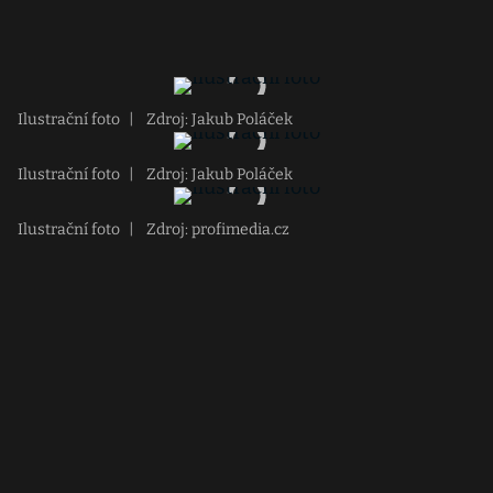
Ilustrační foto
|
Zdroj: Jakub Poláček
Ilustrační foto
|
Zdroj: Jakub Poláček
Ilustrační foto
|
Zdroj: profimedia.cz