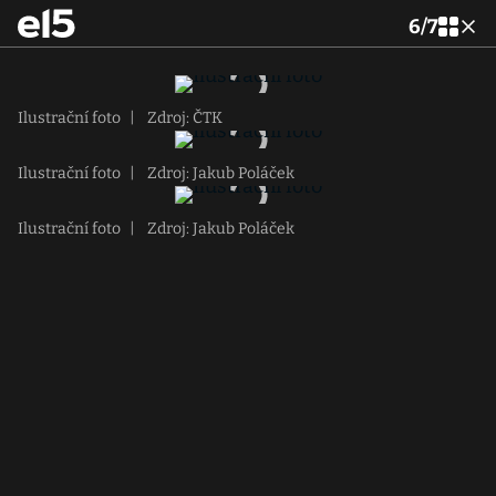
6
/
7
Ilustrační foto
|
Zdroj: ČTK
Ilustrační foto
|
Zdroj: Jakub Poláček
Ilustrační foto
|
Zdroj: Jakub Poláček