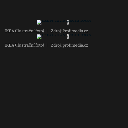
IKEA (Ilustrační foto)
|
Zdroj: Profimedia.cz
IKEA (Ilustrační foto)
|
Zdroj: profimedia.cz