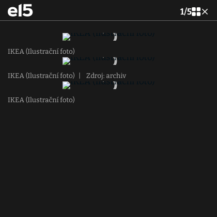
1
/
5
IKEA (Ilustrační foto)
IKEA (Ilustrační foto)
|
Zdroj: archiv
IKEA (Ilustrační foto)