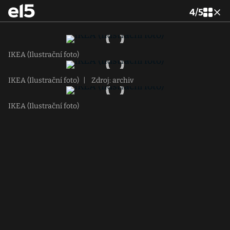
4
/
5
IKEA (Ilustrační foto)
IKEA (Ilustrační foto)
|
Zdroj: archiv
IKEA (Ilustrační foto)