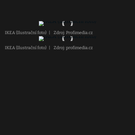
IKEA (Ilustrační foto)
|
Zdroj: Profimedia.cz
IKEA (Ilustrační foto)
|
Zdroj: profimedia.cz