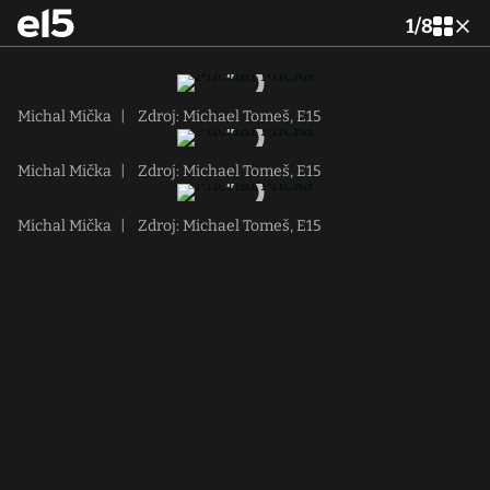
1
/
8
Michal Mička
|
Zdroj: Michael Tomeš, E15
Michal Mička
|
Zdroj: Michael Tomeš, E15
Michal Mička
|
Zdroj: Michael Tomeš, E15