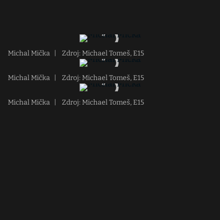
Michal Mička
|
Zdroj: Michael Tomeš, E15
Michal Mička
|
Zdroj: Michael Tomeš, E15
Michal Mička
|
Zdroj: Michael Tomeš, E15