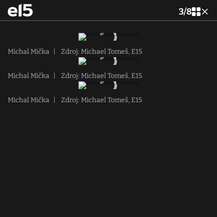
3
/
8
Michal Mička
|
Zdroj: Michael Tomeš, E15
Michal Mička
|
Zdroj: Michael Tomeš, E15
Michal Mička
|
Zdroj: Michael Tomeš, E15