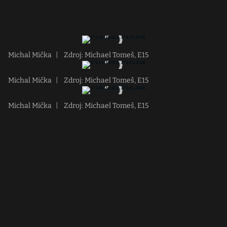
Michal Mička
|
Zdroj: Michael Tomeš, E15
Michal Mička
|
Zdroj: Michael Tomeš, E15
Michal Mička
|
Zdroj: Michael Tomeš, E15