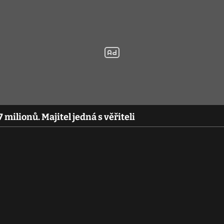
 milionů. Majitel jedná s věřiteli