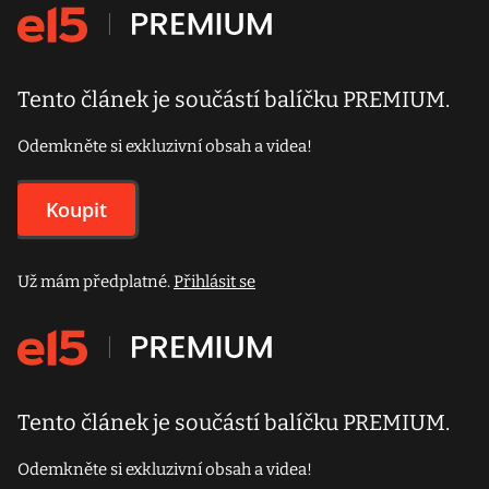
Tento článek je součástí balíčku PREMIUM.
Odemkněte si exkluzivní obsah a videa!
Koupit
Už mám předplatné.
Přihlásit se
Tento článek je součástí balíčku PREMIUM.
Odemkněte si exkluzivní obsah a videa!