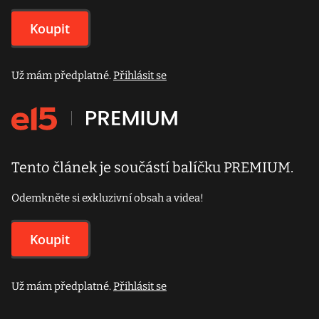
Koupit
Už mám předplatné.
Přihlásit se
Tento článek je součástí balíčku PREMIUM.
Odemkněte si exkluzivní obsah a videa!
Koupit
Už mám předplatné.
Přihlásit se