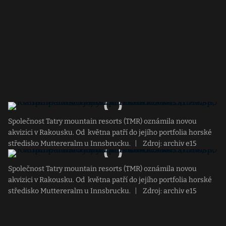
Společnost Tatry mountain resorts (TMR) oznámila novou
akvizici v Rakousku. Od května patří do jejího portfolia horské
středisko Muttereralm u Innsbrucku.
|
Zdroj: archiv e15
Společnost Tatry mountain resorts (TMR) oznámila novou
akvizici v Rakousku. Od května patří do jejího portfolia horské
středisko Muttereralm u Innsbrucku.
|
Zdroj: archiv e15