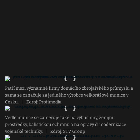
Patří mezi významné firmy domácího zbrojařského průmyslu a
sama se označuje za jediného výrobce velkorážové munice v
Česku.
|
Zdroj: Profimedia
Vedle munice se zaměřuje také na výbušniny, ženijní
prostředky, balistickou ochranu a na opravy či modernizace
vojenské techniky.
|
Zdroj: STV Group