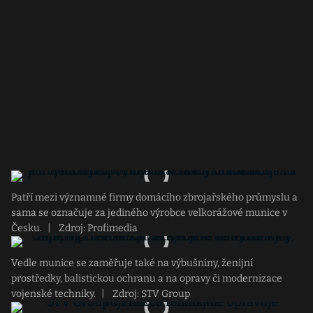
Patří mezi významné firmy domácího zbrojařského průmyslu a
sama se označuje za jediného výrobce velkorážové munice v
Česku.
|
Zdroj: Profimedia
Vedle munice se zaměřuje také na výbušniny, ženijní
prostředky, balistickou ochranu a na opravy či modernizace
vojenské techniky.
|
Zdroj: STV Group