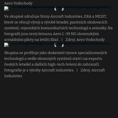
Aero Vodochody
Ve skupině sdružuje firmy Aircraft Industries, ERA a MESIT,
které se věnují vývoji a výrobě letadel, pasivních sledovacích
systémů, vojenských komunikačních technologií a avioniky. Na
fotografii jsou testy letounu Aero L-39 NG slovenskými
armádními piloty na letišti Sliač.
|
Zdroj: Aero Vodochody
Skupina se profiluje jako dodavatel vysoce specializovaných
technologií a vedle obranných systémů staví i na exportu
českých letadel a dalších high-tech řešení do zahraničí.
Fotografie je z výroby Aircraft Industries.
|
Zdroj: Aircraft
Industries